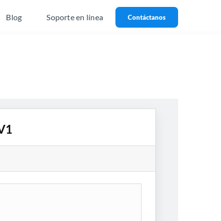
Blog
Soporte en línea
Contáctanos
 V1