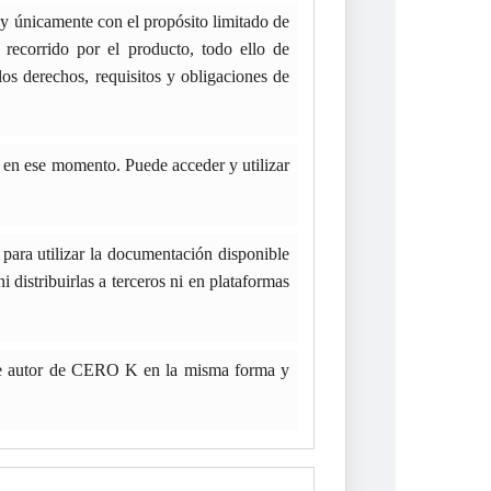
 únicamente con el propósito limitado de
recorrido por el producto, todo ello de
derechos, requisitos y obligaciones de
en ese momento. Puede acceder y utilizar
para utilizar la documentación disponible
istribuirlas a terceros ni en plataformas
s de autor de CERO K en la misma forma y