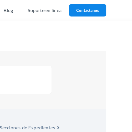
Blog
Soporte en línea
Contáctanos
Secciones de Expedientes