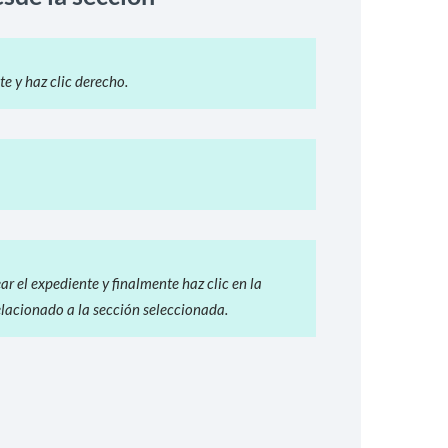
e y haz clic derecho.
ar el expediente y finalmente haz clic en la
lacionado a la sección seleccionada.