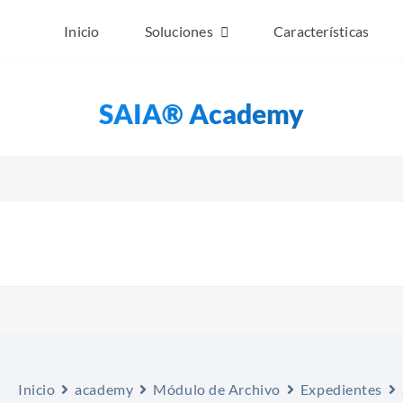
Inicio
Soluciones
Características
SAIA® Academy
Inicio
academy
Módulo de Archivo
Expedientes