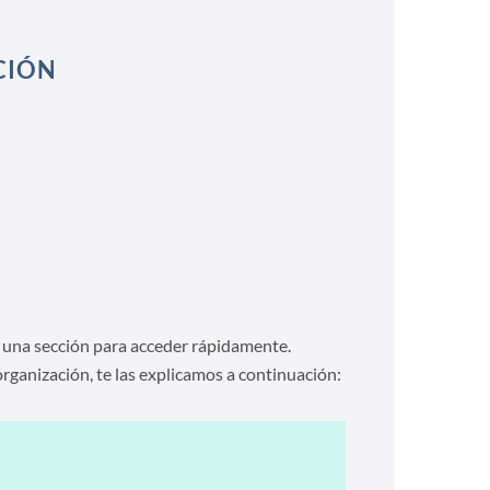
CIÓN
 una sección para acceder rápidamente.
rganización, te las explicamos a continuación: