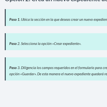
Paso 1
. Ubica la sección en la que deseas crear un nuevo expedient
Paso
2. Selecciona la opción «Crear expediente».
Paso
3. Diligencia los campos requeridos en el formulario para cre
opción «Guardar». De esta manera el nuevo expediente quedará re