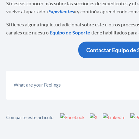
Si deseas conocer más sobre las secciones de expedientes y ot
vuelve al apartado «
Expedientes
» y continúa aprendiendo cómo
Si tienes alguna inquietud adicional sobre este u otros proces
canales que nuestro
Equipo de Soporte
tiene habilitados para
Contactar Equipo de 
What are your Feelings
Comparte este artículo: