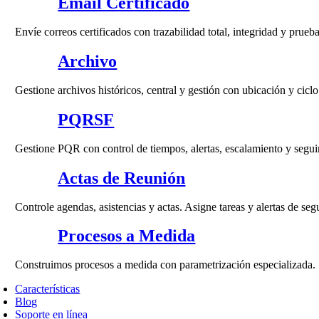
Email Certificado
Envíe correos certificados con trazabilidad total, integridad y prueb
Archivo
Gestione archivos históricos, central y gestión con ubicación y cicl
PQRSF
Gestione PQR con control de tiempos, alertas, escalamiento y segui
Actas de Reunión
Controle agendas, asistencias y actas. Asigne tareas y alertas de seg
Procesos a Medida
Construimos procesos a medida con parametrización especializada.
Características
Blog
Soporte en línea