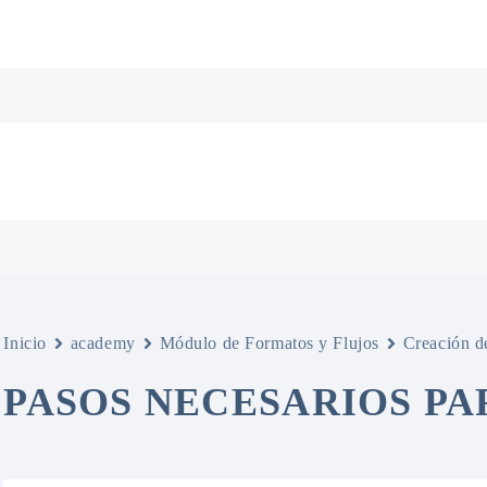
Inicio
academy
Módulo de Formatos y Flujos
Creación d
PASOS NECESARIOS PA