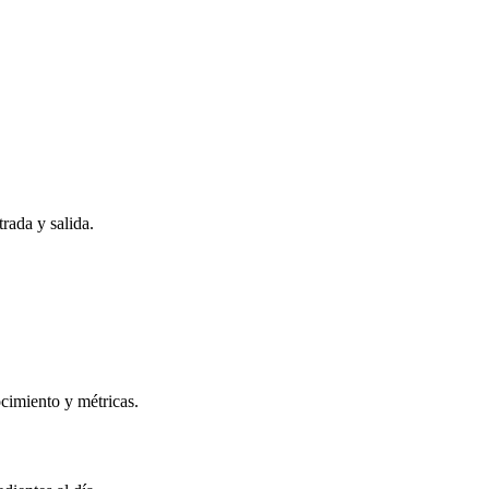
rada y salida.
ocimiento y métricas.