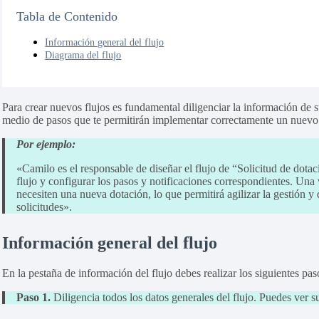
Tabla de Contenido
Información general del flujo
Diagrama del flujo
Para crear nuevos flujos es fundamental diligenciar la información de
medio de pasos que te permitirán implementar correctamente un nuev
Por ejemplo:
«Camilo es el responsable de diseñar el flujo de “Solicitud de dota
flujo y configurar los pasos y notificaciones correspondientes. Una
necesiten una nueva dotación, lo que permitirá agilizar la gestión y 
solicitudes».
Información general del flujo
En la pestaña de información del flujo debes realizar los siguientes pa
Paso 1.
Diligencia todos los datos generales del flujo. Puedes ver s