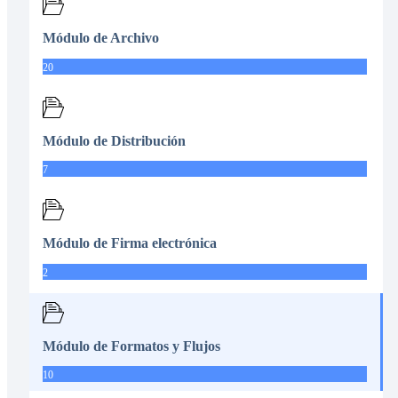
Módulo de Archivo
20
Módulo de Distribución
7
Módulo de Firma electrónica
2
Módulo de Formatos y Flujos
10