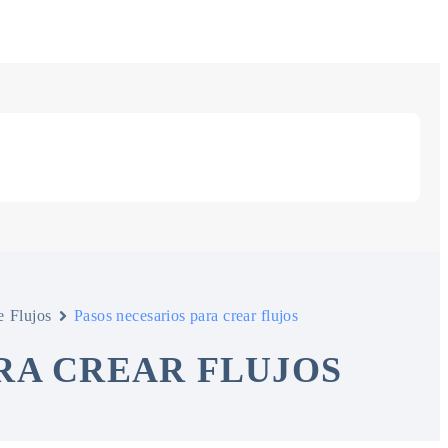
e Flujos
Pasos necesarios para crear flujos
RA CREAR FLUJOS