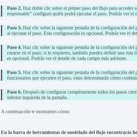
Paso 2.
Haz doble clic sobre el primer paso del flujo para acceder 
responsable” configura quién podrá ejecutar el paso. Podrás ver el
Paso 3.
Haz clic sobre la siguiente pestaña de la configuración del
al ejecutar el paso. Esta configuración es opcional. Podrás ver el d
Paso 4.
Haz clic sobre la siguiente pestaña de la configuración de
crearse en el paso; si lo requieres, también puedes definir una rut
es opcional. Podrás ver el detalle de cada campo más adelante.
Paso 5.
Haz clic sobre la siguiente pestaña de la configuración del
funcionarios que ejecuten el paso, estas determinarán cómo continúa
Paso 6.
Después de configurar completamente todos los pasos cierra
inferior izquierda de la pantalla.
A continuación te mostramos cómo:
En la barra de herramientas de modelado del flujo encontrarás h