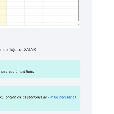
n de flujos de SAIA®:
 de creación del flujo.
explicación en las secciones de
«Pasos necesarios