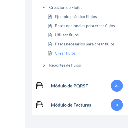
Creación de Flujos
Ejemplo práctico Flujos
Pasos opcionales para crear flujos
Utilizar flujos
Pasos necesarios para crear flujos
Crear flujos
Reportes de flujos
Módulo de PQRSF
21
Módulo de Facturas
4