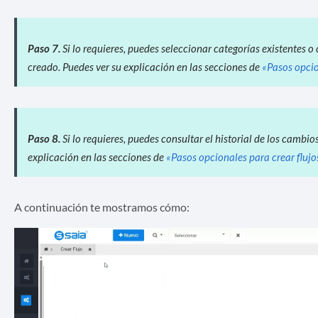
Paso 7.
Si lo requieres, puedes seleccionar categorías existentes o 
creado. Puedes ver su explicación en las secciones de
«Pasos opcio
Paso 8.
Si lo requieres, puedes consultar el historial de los cambio
explicación en las secciones de
«Pasos opcionales para crear flujo
A continuación te mostramos cómo: