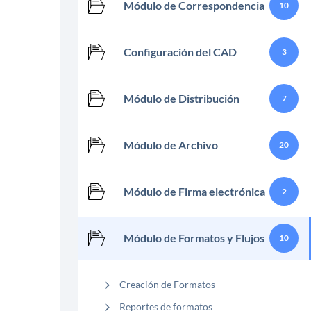
Módulo de Correspondencia
10
Configuración del CAD
3
Módulo de Distribución
7
Módulo de Archivo
20
Módulo de Firma electrónica
2
Módulo de Formatos y Flujos
10
Creación de Formatos
Reportes de formatos