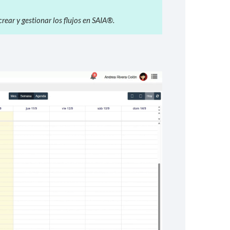
rear y gestionar los flujos en SAIA®.