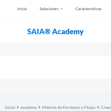
Inicio
Soluciones
Características
SAIA® Academy
Inicio
academy
Módulo de Formatos y Flujos
Creac