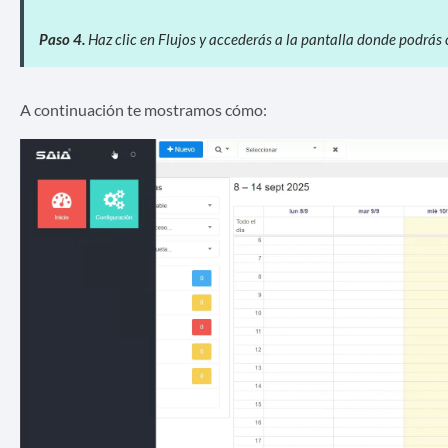
Paso 4.
Haz clic en Flujos y accederás a la pantalla donde podrás c
A continuación te mostramos cómo: