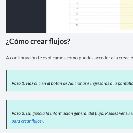
¿Cómo crear flujos?
A continuación te explicamos cómo puedes acceder a la creació
Paso 1.
Haz clic en el botón de Adicionar e ingresarás a la pantalla
Paso 2.
Diligencia la información general del flujo. Puedes ver su 
para crear flujos»
.