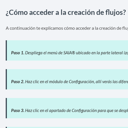
¿Cómo acceder a la creación de flujos?
A continuación te explicamos cómo acceder a la creación de fl
Paso 1.
Despliega el menú de SAIA® ubicado en la parte lateral izq
Paso 2.
Haz clic en el módulo de Configuración, allí verás las dife
Paso 3.
Haz clic en el apartado de Configuración para que se desp