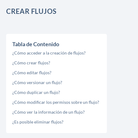
CREAR FLUJOS
Tabla de Contenido
¿Cómo acceder a la creación de flujos?
¿Cómo crear flujos?
¿Cómo editar flujos?
¿Cómo versionar un flujo?
¿Cómo duplicar un flujo?
¿Cómo modificar los permisos sobre un flujo?
¿Cómo ver la información de un flujo?
¿Es posible eliminar flujos?