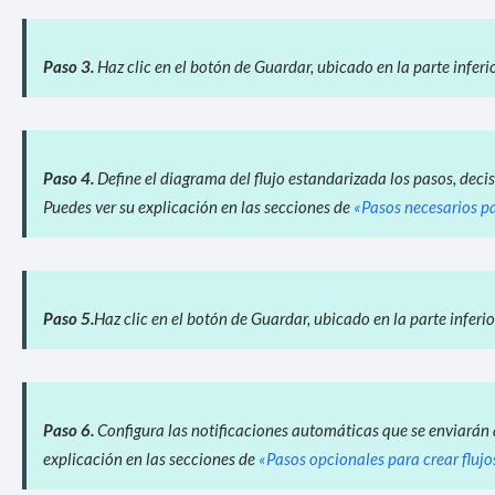
Paso 3.
Haz clic en el botón de Guardar, ubicado en la parte inferio
Paso 4.
Define el diagrama del flujo estandarizada los pasos, decis
Puedes ver su explicación en las secciones de
«Pasos necesarios pa
Paso 5.
Haz clic en el botón de Guardar, ubicado en la parte inferio
Paso 6.
Configura las notificaciones automáticas que se enviarán a
explicación en las secciones de
«Pasos opcionales para crear flujo