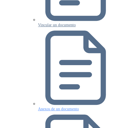
Vincular un documento
Anexos de un documento