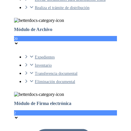
Realiza el trámite de distribución
Módulo de Archivo
20
Expedientes
Inventario
Transferencia documental
Eliminación documental
Módulo de Firma electrónica
2