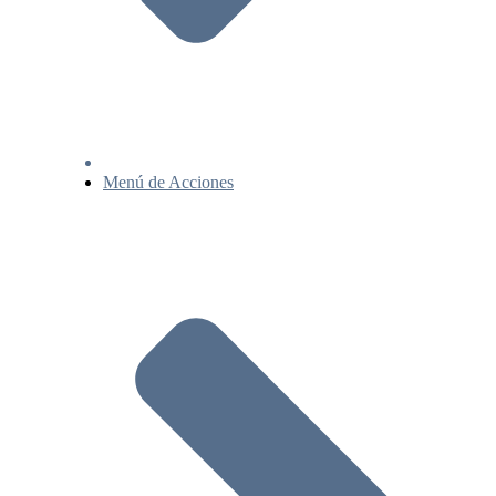
Menú de Acciones