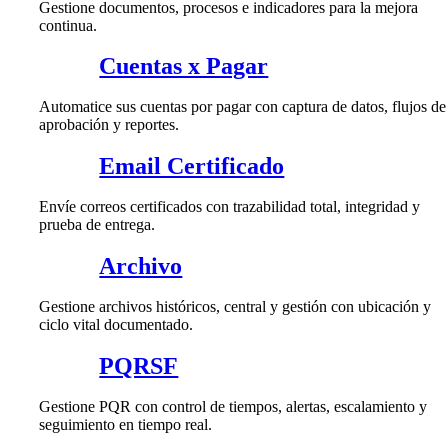
Gestione documentos, procesos e indicadores para la mejora
continua.
Cuentas x Pagar
Automatice sus cuentas por pagar con captura de datos, flujos de
aprobación y reportes.
Email Certificado
Envíe correos certificados con trazabilidad total, integridad y
prueba de entrega.
Archivo
Gestione archivos históricos, central y gestión con ubicación y
ciclo vital documentado.
PQRSF
Gestione PQR con control de tiempos, alertas, escalamiento y
seguimiento en tiempo real.