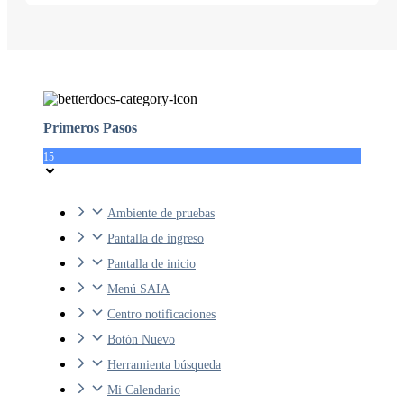
Primeros Pasos
15
Ambiente de pruebas
Pantalla de ingreso
Pantalla de inicio
Menú SAIA
Centro notificaciones
Botón Nuevo
Herramienta búsqueda
Mi Calendario