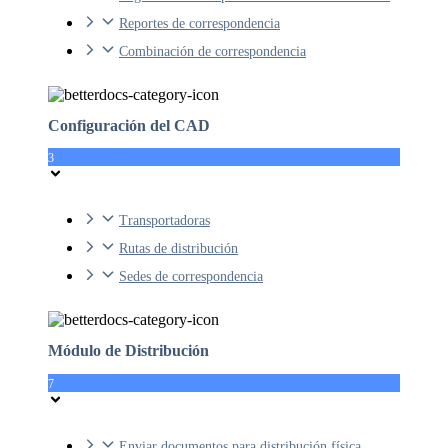
Reportes de correspondencia
Combinación de correspondencia
Configuración del CAD
3
Transportadoras
Rutas de distribución
Sedes de correspondencia
Módulo de Distribución
7
Enviar documentos para distribución física