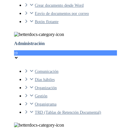
Crear documento desde Word
Envío de documentos por correo
Botón flotante
Administración
19
Comunicación
Días hábiles
Organización
Gestión
Organigrama
TRD (Tablas de Retención Documental)