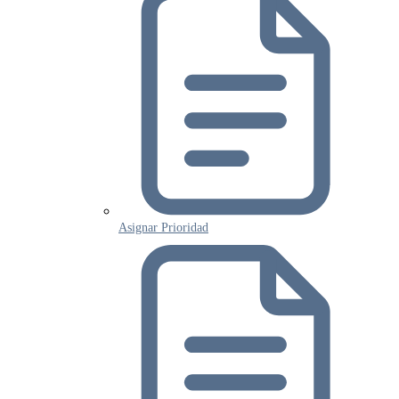
Asignar Prioridad