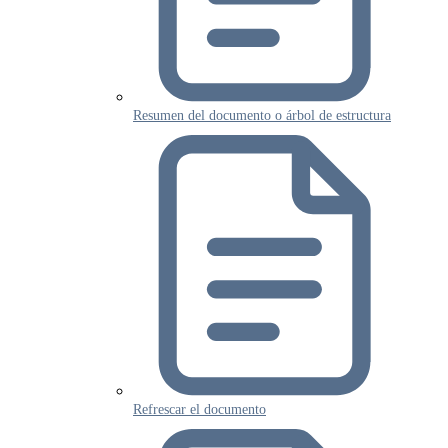
Resumen del documento o árbol de estructura
Refrescar el documento