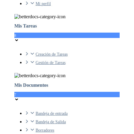
Mi perfil
Mis Tareas
8
Creación de Tareas
Gestión de Tareas
Mis Documentos
7
Bandeja de entrada
Bandeja de Salida
Borradores