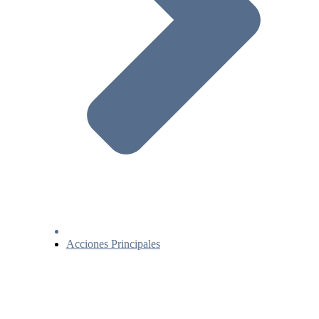
Acciones Principales