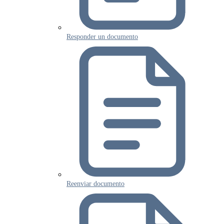
Responder un documento
Reenviar documento