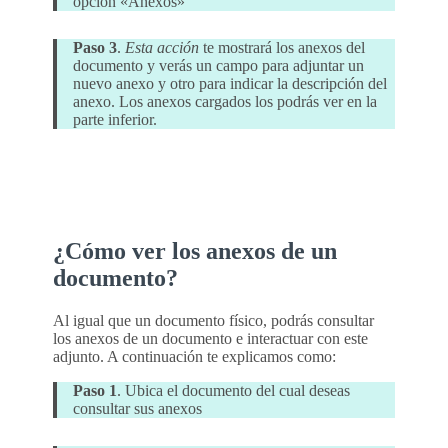
opción «Anexos»
Paso 3
.
Esta acción
te mostrará los anexos del
documento y verás un campo para adjuntar un
nuevo anexo y otro para indicar la descripción del
anexo. Los anexos cargados los podrás ver en la
parte inferior.
¿Cómo ver los anexos de un
documento?
Al igual que un documento físico, podrás consultar
los anexos de un documento e interactuar con este
adjunto. A continuación te explicamos como:
Paso 1
. Ubica el documento del cual deseas
consultar sus anexos