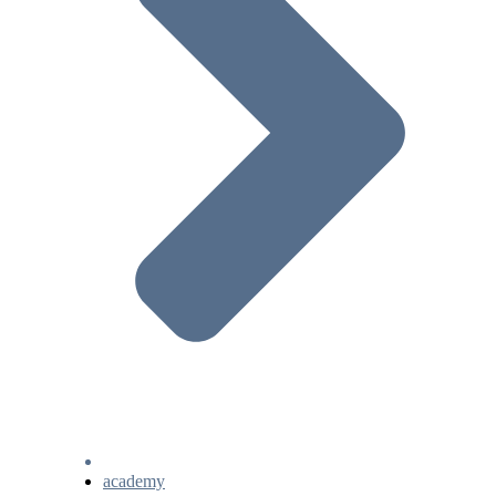
academy