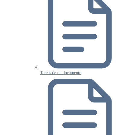
Tareas de un documento