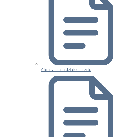
Abrir ventana del documento