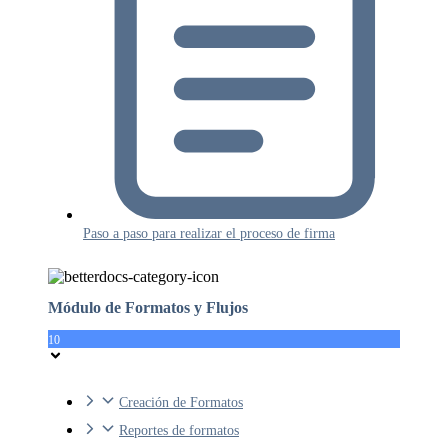
Paso a paso para realizar el proceso de firma
Módulo de Formatos y Flujos
10
Creación de Formatos
Reportes de formatos