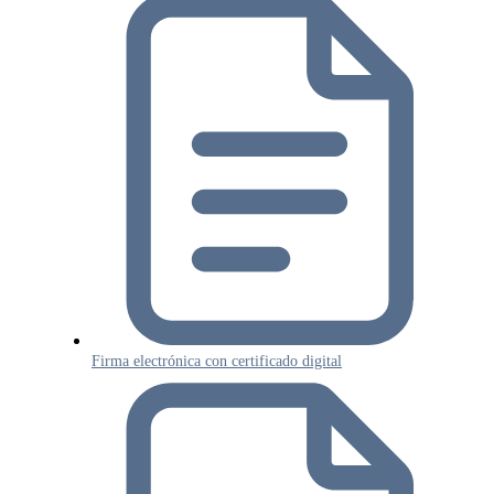
Firma electrónica con certificado digital