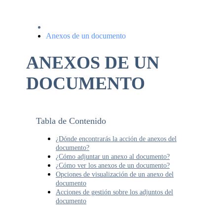
Anexos de un documento
ANEXOS DE UN
DOCUMENTO
Tabla de Contenido
¿Dónde encontrarás la acción de anexos del
documento?
¿Cómo adjuntar un anexo al documento?
¿Cómo ver los anexos de un documento?
Opciones de visualización de un anexo del
documento
Acciones de gestión sobre los adjuntos del
documento