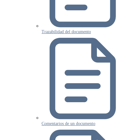
Trazabilidad del documento
Comentarios de un documento