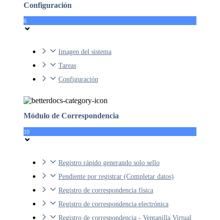
Configuración
6
Imagen del sistema
Tareas
Configuración
Módulo de Correspondencia
10
Registro rápido generando solo sello
Pendiente por registrar (Completar datos)
Registro de correspondencia física
Registro de correspondencia electrónica
Registro de correspondencia - Ventanilla Virtual