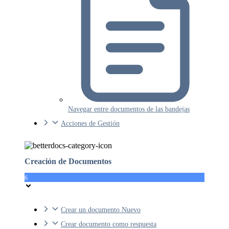
Navegar entre documentos de las bandejas
Acciones de Gestión
Creación de Documentos
6
Crear un documento Nuevo
Crear documento como respuesta