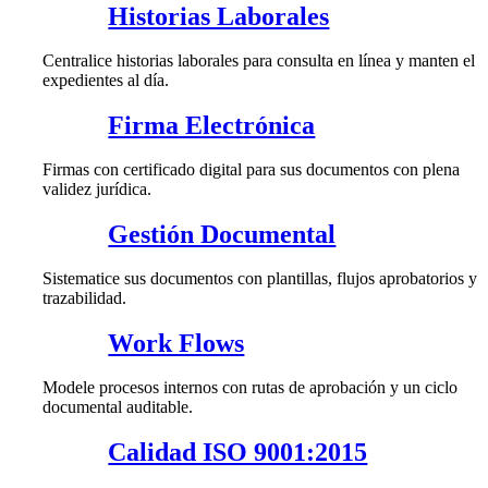
Historias Laborales
Centralice historias laborales para consulta en línea y manten el
expedientes al día.
Firma Electrónica
Firmas con certificado digital para sus documentos con plena
validez jurídica.
Gestión Documental
Sistematice sus documentos con plantillas, flujos aprobatorios y
trazabilidad.
Work Flows
Modele procesos internos con rutas de aprobación y un ciclo
documental auditable.
Calidad ISO 9001:2015