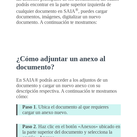
podrás encontrar en la parte superior izquierda de
®
cualquier documento en SAIA
, puedes cargar
documentos, imágenes, digitalizar un nuevo
documento. A continuación te mostramos:
¿Cómo adjuntar un anexo al
documento?
En SAIA® podrás acceder a los adjuntos de un
documento y cargar un nuevo anexo con su
descripción respectiva. A continuación te mostramos
cómo:
Paso 1
. Ubica el documento al que requieres
cargar un anexo nuevo.
Paso 2
. Haz clic en el botón «Anexos» ubicado en
la parte superior del documento y selecciona la