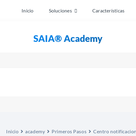
Inicio
Soluciones
Características
SAIA® Academy
Inicio
academy
Primeros Pasos
Centro notificacio