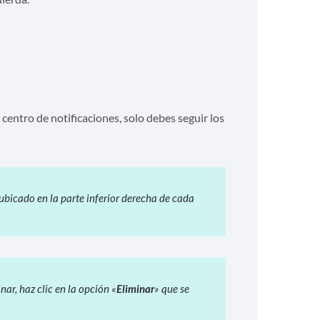
 centro de notificaciones, solo debes seguir los
 ubicado en la parte inferior derecha de cada
ar, haz clic en la opción «
Eliminar
» que se