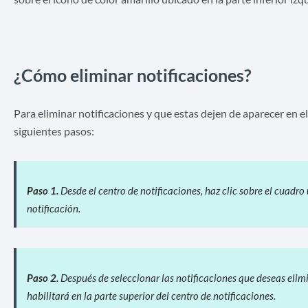
¿Cómo eliminar notificaciones?
Para eliminar notificaciones y que estas dejen de aparecer en el
siguientes pasos:
Paso 1.
Desde el centro de notificaciones, haz clic sobre el cuadro
notificación.
Paso 2.
Después de seleccionar las notificaciones que deseas elimin
habilitará en la parte superior del centro de notificaciones.