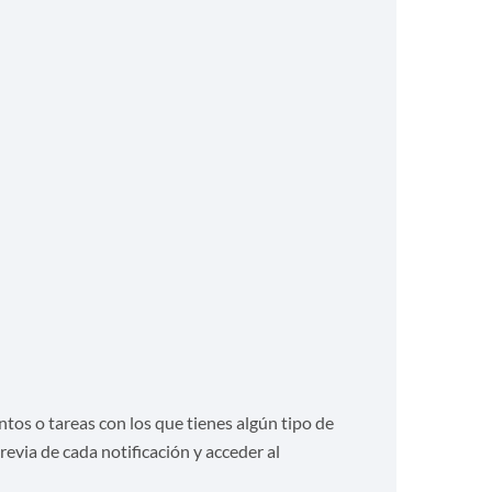
ntos o tareas con los que tienes algún tipo de
revia de cada notificación y acceder al