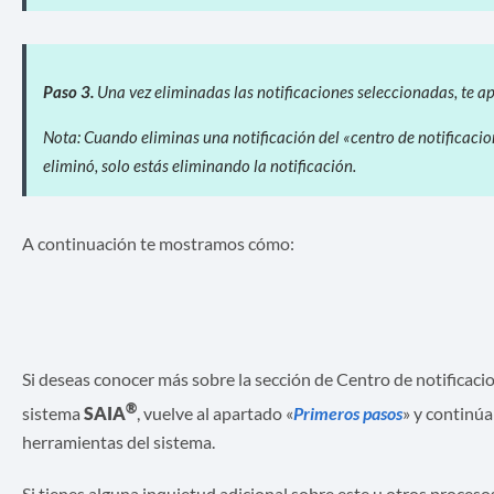
Paso 3.
Una vez eliminadas las notificaciones seleccionadas, te 
Nota: Cuando eliminas una notificación del «centro de notificacion
eliminó, solo estás eliminando la notificación.
A continuación te mostramos cómo:
Si deseas conocer más sobre la sección de Centro de notificaci
®
sistema
SAIA
, vuelve al apartado «
Primeros pasos
» y continú
herramientas del sistema.