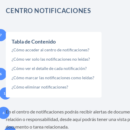
CENTRO NOTIFICACIONES
7
Tabla de Contenido
¿Cómo acceder al centro de notificaciones?
¿Cómo ver solo las notificaciones no leídas?
¿Cómo ver el detalle de cada notificación?
6
¿Cómo marcar las notificaciones como leídas?
¿Cómo eliminar notificaciones?
19
En el centro de notificaciones podrás recibir alertas de docume
6
relación o responsabilidad, desde aquí podrás tener una vista p
documento o tarea relacionada.