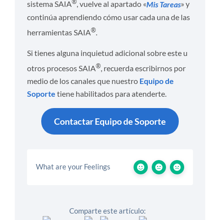
®
sistema SAIA
, vuelve al apartado «
Mis Tareas
» y
continúa aprendiendo cómo usar cada una de las
®
herramientas SAIA
.
Si tienes alguna inquietud adicional sobre este u
®
otros procesos SAIA
, recuerda escribirnos por
medio de los canales que nuestro
Equipo de
Soporte
tiene habilitados para atenderte.
Contactar Equipo de Soporte
What are your Feelings
Comparte este artículo: