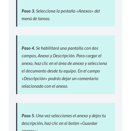
P
aso 3.
Selecciona la pestaña «Anexos» del
menú de tareas.
P
aso 4.
Se habilitará una pantalla con dos
campos, Anexo y Descripción. Para cargar el
anexo, haz clic en el área de anexo y selecciona
el documento desde tu equipo. En el campo
«Descripción» podrás dejar un comentario
relacionado con el anexo.
P
aso 5
. Una vez selecciones el anexo y dejes tu
descripción, haz clic en el botón «Guardar
anexos»: