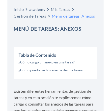
Inicio
academy
Mis Tareas
Gestión de Tareas
Menú de tareas: Anexos
MENÚ DE TAREAS: ANEXOS
Tabla de Contenido
¿Cómo cargo un anexo en una tarea?
¿Cómo puedo ver los anexos de una tarea?
Existen diferentes herramientas de gestión de
tareas y en esta ocasión te explicaremos cómo
cargar o consultar los
anexos
de las tareas para
que los usuarios puedan dejar avances o soportes