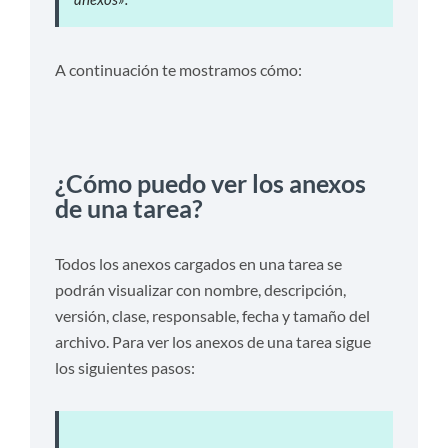
A continuación te mostramos cómo:
¿Cómo puedo ver los anexos
de una tarea?
Todos los anexos cargados en una tarea se
podrán visualizar con nombre, descripción,
versión, clase, responsable, fecha y tamaño del
archivo. Para ver los anexos de una tarea sigue
los siguientes pasos: