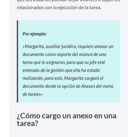
relacionados con la ejecución de la tarea.
Por ejemplo:
«Margarita, auxiliar jurídico, requiere anexar un
documento como soporte del avance de una
tarea que le asignaron, para que su jefe esté
enterado de la gestión que ella ha estado
realizando, para esto, Margarita cargará el
documento desde la opción de Anexos del menú
de tareas».
¿Cómo cargo un anexo en una
tarea?