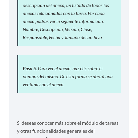
descripción del anexo, un listado de todos los
anexos relacionados con la tarea. Por cada
anexo podrás ver la siguiente información:
Nombre, Descripción, Versión, Clase,
Responsable, Fecha y Tamaño del archivo
P
aso 5.
Para ver el anexo, haz clic sobre el
nombre del mismo. De esta forma se abrirá una
ventana con el anexo.
Si deseas conocer más sobre el módulo de tareas
y otras funcionalidades generales del