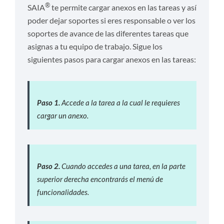
®
SAIA
te permite cargar anexos en las tareas y así
poder dejar soportes si eres responsable o ver los
soportes de avance de las diferentes tareas que
asignas a tu equipo de trabajo. Sigue los
siguientes pasos para cargar anexos en las tareas:
P
aso 1.
Accede a la tarea a la cual le requieres
cargar un anexo.
P
aso 2.
Cuando accedes a una tarea, en la parte
superior derecha encontrarás el menú de
funcionalidades.