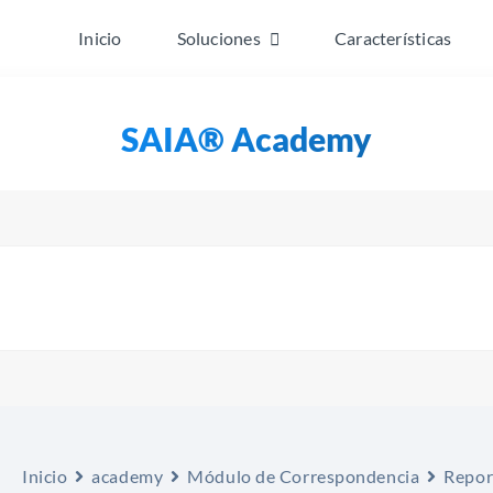
Inicio
Soluciones
Características
SAIA® Academy
Inicio
academy
Módulo de Correspondencia
Repor