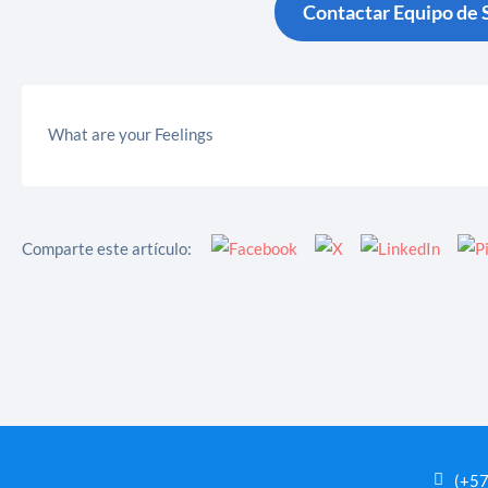
Contactar Equipo de 
What are your Feelings
Comparte este artículo:
(+5