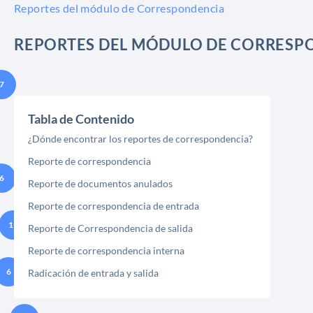
Reportes del módulo de Correspondencia
REPORTES DEL MÓDULO DE CORRESP
7
Tabla de Contenido
¿Dónde encontrar los reportes de correspondencia?
Reporte de correspondencia
6
Reporte de documentos anulados
Reporte de correspondencia de entrada
19
Reporte de Correspondencia de salida
Reporte de correspondencia interna
6
Radicación de entrada y salida