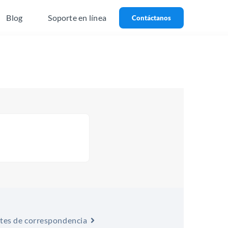
Blog
Soporte en línea
Contáctanos
tes de correspondencia