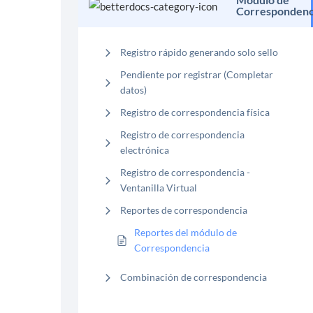
Correspondenc
Registro rápido generando solo sello
Pendiente por registrar (Completar
datos)
Registro de correspondencia física
Registro de correspondencia
electrónica
Registro de correspondencia -
Ventanilla Virtual
Reportes de correspondencia
Reportes del módulo de
Correspondencia
Combinación de correspondencia