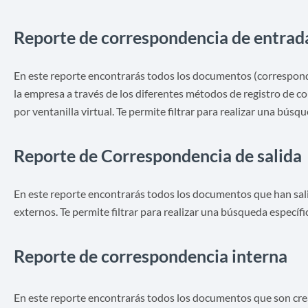
Reporte de correspondencia de entrad
En este reporte encontrarás todos los documentos (correspond
la empresa a través de los diferentes métodos de registro de cor
por ventanilla virtual. Te permite filtrar para realizar una búsqu
Reporte de Correspondencia de salida
En este reporte encontrarás todos los documentos que han salid
externos. Te permite filtrar para realizar una búsqueda específi
Reporte de correspondencia interna
En este reporte encontrarás todos los documentos que son cr