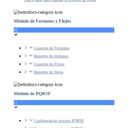
Módulo de Formatos y Flujos
10
Creación de Formatos
Reportes de formatos
Creación de Flujos
Reportes de flujos
Módulo de PQRSF
21
Configuración proceso PQRSF