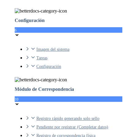
Configuración
6
Imagen del sistema
Tareas
Configuración
Módulo de Correspondencia
10
Registro rápido generando solo sello
Pendiente por registrar (Completar datos)
Registro de correspondencia física