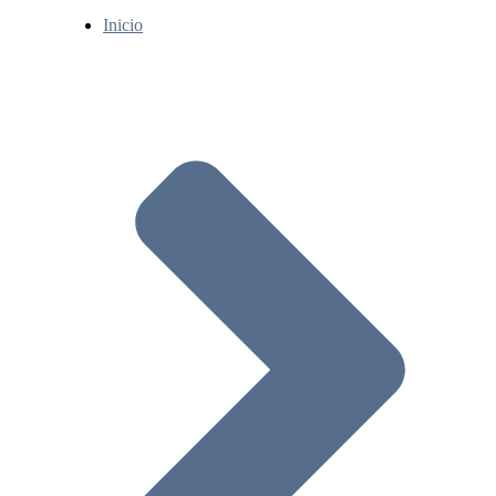
Inicio