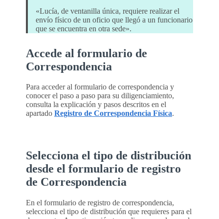
«Lucía, de ventanilla única, requiere realizar el
envío físico de un oficio que llegó a un funcionario
que se encuentra en otra sede».
Accede al formulario de
Correspondencia
Para acceder al formulario de correspondencia y
conocer el paso a paso para su diligenciamiento,
consulta la explicación y pasos descritos en el
apartado
Registro de Correspondencia Física
.
Selecciona el tipo de distribución
desde el formulario de registro
de Correspondencia
En el formulario de registro de correspondencia,
selecciona el tipo de distribución que requieres para el