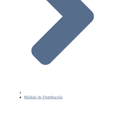
Módulo de Distribución