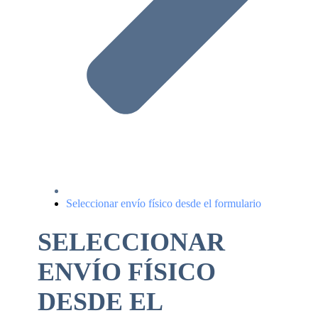
Seleccionar envío físico desde el formulario
SELECCIONAR
ENVÍO FÍSICO
DESDE EL