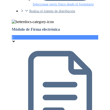
Seleccionar envío físico desde el formulario
Realiza el trámite de distribución
Módulo de Firma electrónica
2