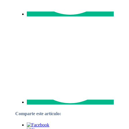
Comparte este artículo: