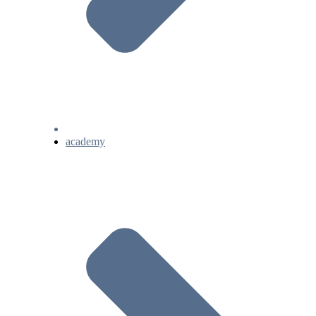
academy