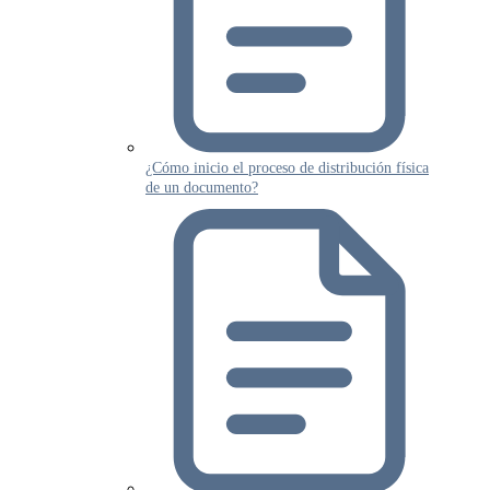
¿Cómo inicio el proceso de distribución física
de un documento?