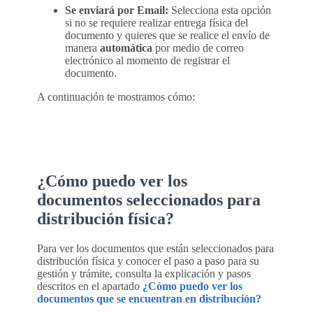
Se enviará por Email:
Selecciona esta opción
si no se requiere realizar entrega física del
documento y quieres que se realice el envío de
manera
automática
por medio de correo
electrónico al momento de registrar el
documento.
A continuación te mostramos cómo:
¿Cómo puedo ver los
documentos seleccionados para
distribución física?
Para ver los documentos que están seleccionados para
distribución física y conocer el paso a paso para su
gestión y trámite, consulta la explicación y pasos
descritos en el apartado
¿Cómo puedo ver los
documentos que se encuentran en distribución?