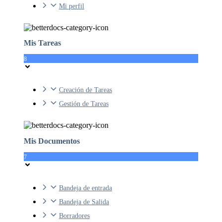
Mi perfil
Mis Tareas
8
Creación de Tareas
Gestión de Tareas
Mis Documentos
7
Bandeja de entrada
Bandeja de Salida
Borradores