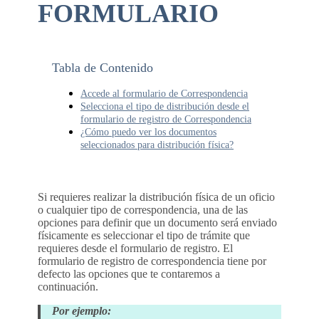
FORMULARIO
Tabla de Contenido
Accede al formulario de Correspondencia
Selecciona el tipo de distribución desde el
formulario de registro de Correspondencia
¿Cómo puedo ver los documentos
seleccionados para distribución física?
Si requieres realizar la distribución física de un oficio
o cualquier tipo de correspondencia, una de las
opciones para definir que un documento será enviado
físicamente es seleccionar el tipo de trámite que
requieres desde el formulario de registro. El
formulario de registro de correspondencia tiene por
defecto las opciones que te contaremos a
continuación.
Por ejemplo: