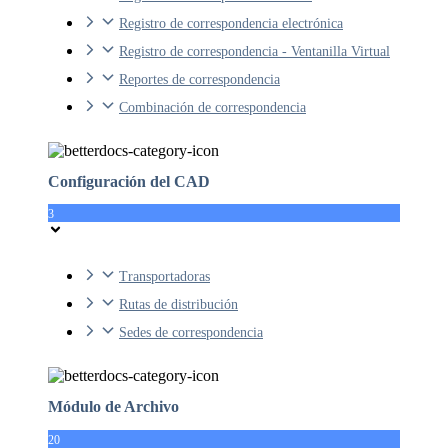
Registro de correspondencia electrónica
Registro de correspondencia - Ventanilla Virtual
Reportes de correspondencia
Combinación de correspondencia
Configuración del CAD
3
Transportadoras
Rutas de distribución
Sedes de correspondencia
Módulo de Archivo
20