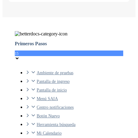
Primeros Pasos
15
Ambiente de pruebas
Pantalla de ingreso
Pantalla de inicio
Menú SAIA
Centro notificaciones
Botón Nuevo
Herramienta búsqueda
Mi Calendario