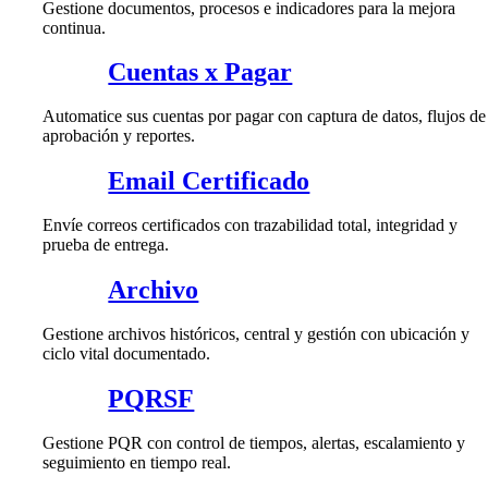
Gestione documentos, procesos e indicadores para la mejora
continua.
Cuentas x Pagar
Automatice sus cuentas por pagar con captura de datos, flujos de
aprobación y reportes.
Email Certificado
Envíe correos certificados con trazabilidad total, integridad y
prueba de entrega.
Archivo
Gestione archivos históricos, central y gestión con ubicación y
ciclo vital documentado.
PQRSF
Gestione PQR con control de tiempos, alertas, escalamiento y
seguimiento en tiempo real.