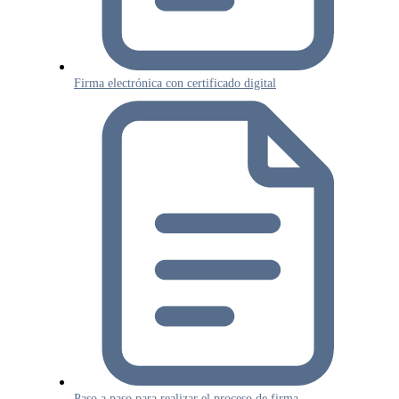
Firma electrónica con certificado digital
Paso a paso para realizar el proceso de firma