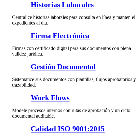
Historias Laborales
Centralice historias laborales para consulta en línea y manten el
expedientes al día.
Firma Electrónica
Firmas con certificado digital para sus documentos con plena
validez jurídica.
Gestión Documental
Sistematice sus documentos con plantillas, flujos aprobatorios y
trazabilidad.
Work Flows
Modele procesos internos con rutas de aprobación y un ciclo
documental auditable.
Calidad ISO 9001:2015