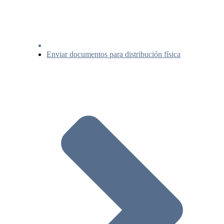
Enviar documentos para distribución física