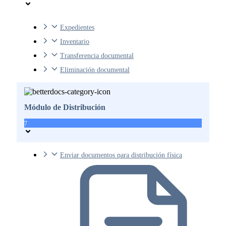
Expedientes
Inventario
Transferencia documental
Eliminación documental
Módulo de Distribución
7
Enviar documentos para distribución física