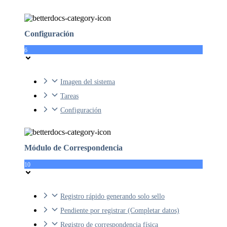
Configuración
6
Imagen del sistema
Tareas
Configuración
Módulo de Correspondencia
10
Registro rápido generando solo sello
Pendiente por registrar (Completar datos)
Registro de correspondencia física