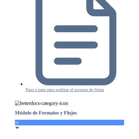
Paso a paso para realizar el proceso de firma
Módulo de Formatos y Flujos
10