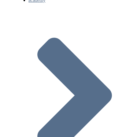
academy