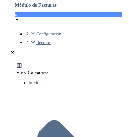
Módulo de Facturas
4
Configuración
Reportes
View Categories
Inicio