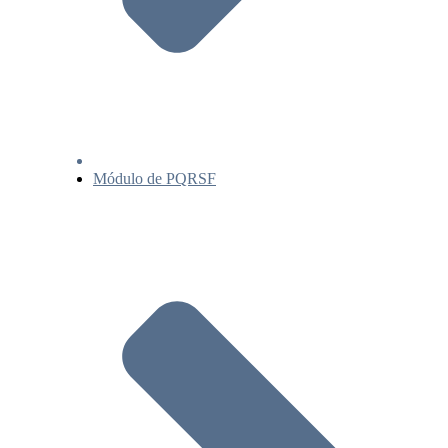
Módulo de PQRSF