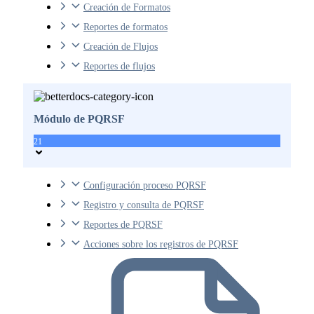
Creación de Formatos
Reportes de formatos
Creación de Flujos
Reportes de flujos
Módulo de PQRSF
21
Configuración proceso PQRSF
Registro y consulta de PQRSF
Reportes de PQRSF
Acciones sobre los registros de PQRSF