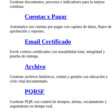
Gestione documentos, procesos e indicadores para la mejora
continua.
Cuentas x Pagar
Automatice sus cuentas por pagar con captura de datos, flujos de
aprobación y reportes.
Email Certificado
Envíe correos certificados con trazabilidad total, integridad y
prueba de entrega.
Archivo
Gestione archivos históricos, central y gestión con ubicación y
ciclo vital documentado.
PQRSF
Gestione PQR con control de tiempos, alertas, escalamiento y
seguimiento en tiempo real.