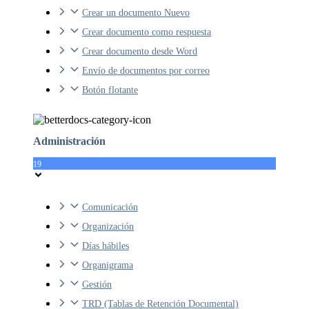
Crear un documento Nuevo
Crear documento como respuesta
Crear documento desde Word
Envío de documentos por correo
Botón flotante
Administración
19
Comunicación
Organización
Días hábiles
Organigrama
Gestión
TRD (Tablas de Retención Documental)