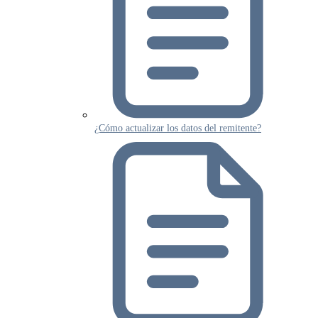
¿Cómo actualizar los datos del remitente?