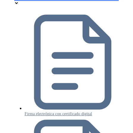
Firma electrónica con certificado digital