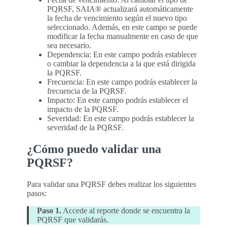
PQRSF, SAIA® actualizará automáticamente
la fecha de vencimiento según el nuevo tipo
seleccionado. Además, en este campo se puede
modificar la fecha manualmente en caso de que
sea necesario.
Dependencia: En este campo podrás establecer
o cambiar la dependencia a la que está dirigida
la PQRSF.
Frecuencia: En este campo podrás establecer la
frecuencia de la PQRSF.
Impacto: En este campo podrás establecer el
impacto de la PQRSF.
Severidad: En este campo podrás establecer la
severidad de la PQRSF.
¿Cómo puedo validar una
PQRSF?
Para validar una PQRSF debes realizar los siguientes
pasos:
Paso 1.
Accede al reporte donde se encuentra la
PQRSF que validarás.