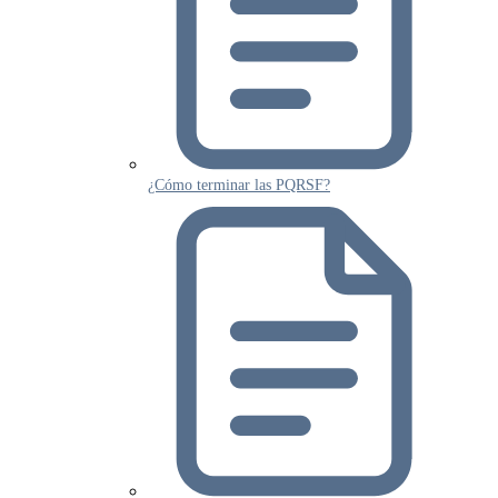
¿Cómo terminar las PQRSF?