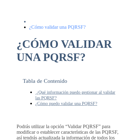
¿Cómo validar una PQRSF?
¿CÓMO VALIDAR
UNA PQRSF?
Tabla de Contenido
¿Qué información puedo gestionar al validar
las PQRSF?
¿Cómo puedo validar una PQRSF?
Podrás utilizar la opción “Validar PQRSF” para
modificar o establecer características de las PQRSF,
así tendrás actualizada la información de todos los