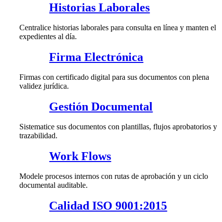
Historias Laborales
Centralice historias laborales para consulta en línea y manten el
expedientes al día.
Firma Electrónica
Firmas con certificado digital para sus documentos con plena
validez jurídica.
Gestión Documental
Sistematice sus documentos con plantillas, flujos aprobatorios y
trazabilidad.
Work Flows
Modele procesos internos con rutas de aprobación y un ciclo
documental auditable.
Calidad ISO 9001:2015