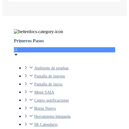
Primeros Pasos
15
Ambiente de pruebas
Pantalla de ingreso
Pantalla de inicio
Menú SAIA
Centro notificaciones
Botón Nuevo
Herramienta búsqueda
Mi Calendario