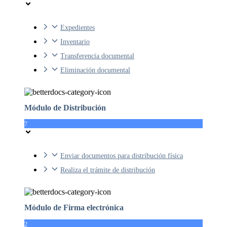
Expedientes
Inventario
Transferencia documental
Eliminación documental
Módulo de Distribución
7
Enviar documentos para distribución física
Realiza el trámite de distribución
Módulo de Firma electrónica
2