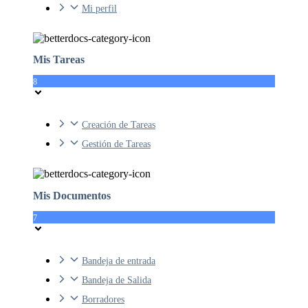
Mi perfil
Mis Tareas
8
Creación de Tareas
Gestión de Tareas
Mis Documentos
7
Bandeja de entrada
Bandeja de Salida
Borradores