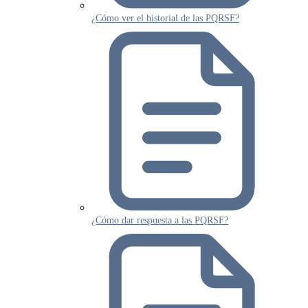
¿Cómo ver el historial de las PQRSF?
¿Cómo dar respuesta a las PQRSF?