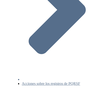
Acciones sobre los registros de PQRSF