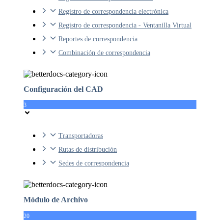
Registro de correspondencia electrónica
Registro de correspondencia - Ventanilla Virtual
Reportes de correspondencia
Combinación de correspondencia
Configuración del CAD
3
Transportadoras
Rutas de distribución
Sedes de correspondencia
Módulo de Archivo
20