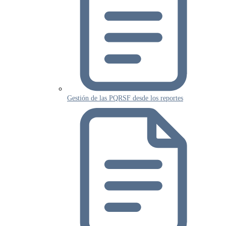
Gestión de las PQRSF desde los reportes