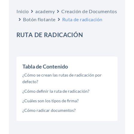
Inicio
academy
Creación de Documentos
Botón flotante
Ruta de radicación
RUTA DE RADICACIÓN
Tabla de Contenido
¿Cómo se crean las rutas de radicación por
defecto?
¿Cómo definir la ruta de radicación?
¿Cuáles son los tipos de firma?
¿Cómo radicar documentos?