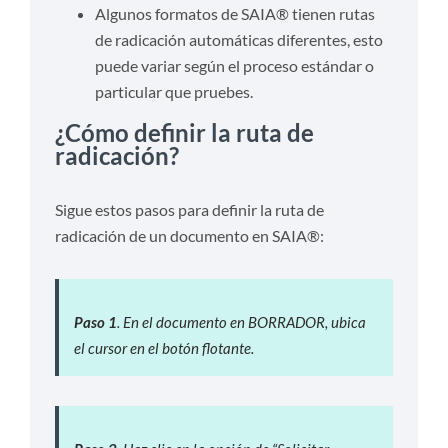
Algunos formatos de SAIA® tienen rutas
de radicación automáticas diferentes, esto
puede variar según el proceso estándar o
particular que pruebes.
¿Cómo definir la ruta de
radicación?
Sigue estos pasos para definir la ruta de
radicación de un documento en SAIA®:
Paso 1
. En el documento en BORRADOR, ubica
el cursor en el botón flotante.