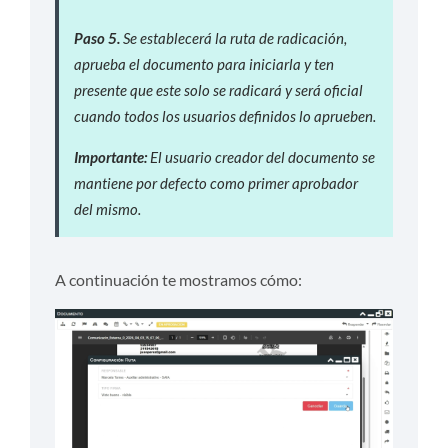
Paso 5.
Se establecerá la ruta de radicación,
aprueba el documento para iniciarla y ten
presente que este solo se radicará y será oficial
cuando todos los usuarios definidos lo aprueben.
Importante:
El usuario creador del documento se
mantiene por defecto como primer aprobador
del mismo.
A continuación te mostramos cómo: