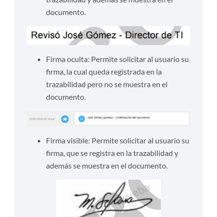
documento.
Firma oculta: Permite solicitar al usuario su
firma, la cual queda registrada en la
trazabilidad pero no se muestra en el
documento.
Firma visible: Permite solicitar al usuario su
firma, que se registra en la trazabilidad y
además se muestra en el documento.