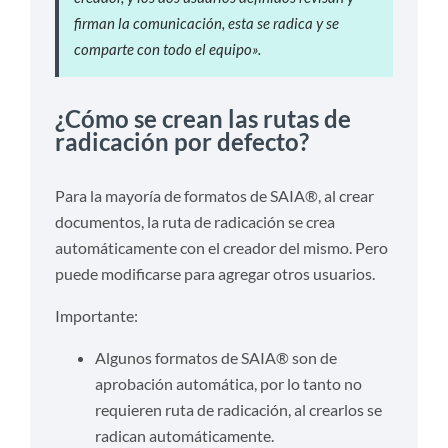
firman la comunicación, esta se radica y se
comparte con todo el equipo».
¿Cómo se crean las rutas de
radicación por defecto?
Para la mayoría de formatos de SAIA®, al crear
documentos, la ruta de radicación se crea
automáticamente con el creador del mismo. Pero
puede modificarse para agregar otros usuarios.
Importante:
Algunos formatos de SAIA® son de
aprobación automática, por lo tanto no
requieren ruta de radicación, al crearlos se
radican automáticamente.