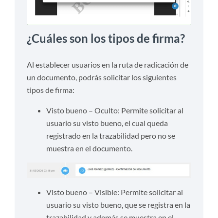
¿Cuáles son los tipos de firma?
Al establecer usuarios en la ruta de radicación de
un documento, podrás solicitar los siguientes
tipos de firma:
Visto bueno – Oculto: Permite solicitar al
usuario su visto bueno, el cual queda
registrado en la trazabilidad pero no se
muestra en el documento.
Visto bueno – Visible: Permite solicitar al
usuario su visto bueno, que se registra en la
trazabilidad y además se muestra en el