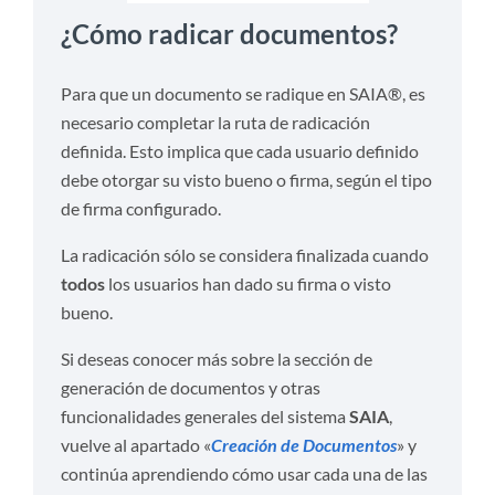
¿Cómo radicar documentos?
Para que un documento se radique en SAIA®, es
necesario completar la ruta de radicación
definida. Esto implica que cada usuario definido
debe otorgar su visto bueno o firma, según el tipo
de firma configurado.
La radicación sólo se considera finalizada cuando
todos
los usuarios han dado su firma o visto
bueno.
Si deseas conocer más sobre la sección de
generación de documentos y otras
funcionalidades generales del sistema
SAIA
,
vuelve al apartado «
Creación de Documentos
» y
continúa aprendiendo cómo usar cada una de las