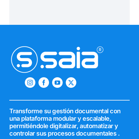
Transforme su gestión documental con
una plataforma modular y escalable,
permitiéndole digitalizar, automatizar y
controlar sus procesos documentales .