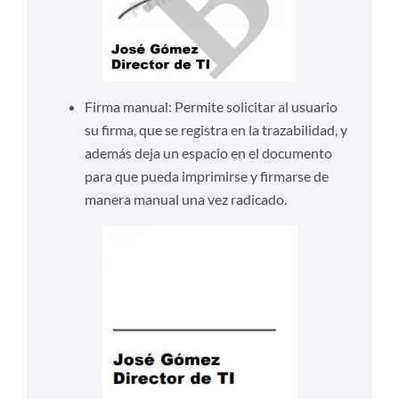
Firma manual: Permite solicitar al usuario
su firma, que se registra en la trazabilidad, y
además deja un espacio en el documento
para que pueda imprimirse y firmarse de
manera manual una vez radicado.