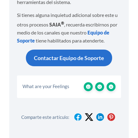
herramientas del sistema.
Si tienes alguna inquietud adicional sobre este u
®
otros procesos
SAIA
, recuerda escribirnos por
medio de los canales que nuestro
Equipo de
Soporte
tiene habilitados para atenderte.
Contactar Equipo de Soporte
What are your Feelings
Comparte este artículo: