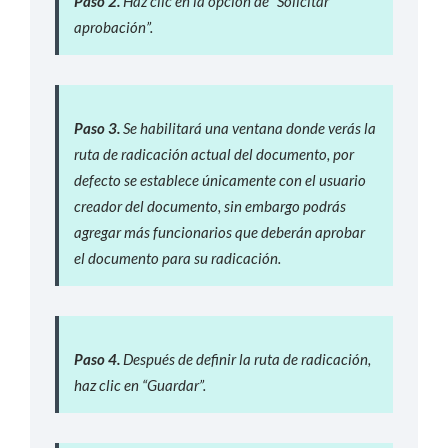
Paso 2.
Haz clic en la opción de “Solicitar
aprobación”.
Paso 3.
Se habilitará una ventana donde verás la
ruta de radicación actual del documento, por
defecto se establece únicamente con el usuario
creador del documento, sin embargo podrás
agregar más funcionarios que deberán aprobar
el documento para su radicación.
Paso 4.
Después de definir la ruta de radicación,
haz clic en “Guardar”.