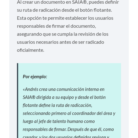
Al crear un documento en SAIA®, puedes definir
su ruta de radicación desde el botón flotante.
Esta opción te permite establecer los usuarios
responsables de firmar el documento,
asegurando que se cumpla la revisión de los
usuarios necesarios antes de ser radicado
oficialmente.
Por ejemplo:
«Andrés crea una comunicación interna en
SAIA® dirigida a su equipo y desde el botón
flotante define la ruta de radicación,
seleccionando primero al coordinador del área y
luego al jefe de talento humano como
responsables de firmar. Después de que él, como
creador, y los dos usuarios definidos revisan y